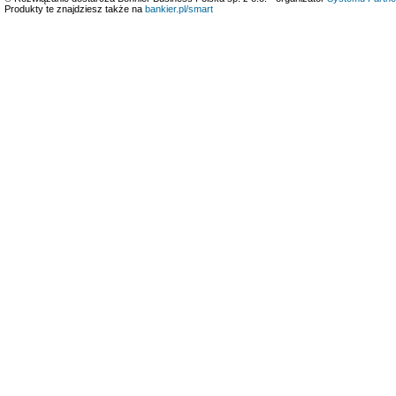
Produkty te znajdziesz także na
bankier.pl/smart