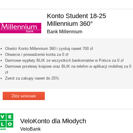
Konto Student 18-25
Millennium 360°
Bank Millennium
Otwórz Konto Millennium 360 i zyskaj nawet 700 zł
Otwarcie i prowadzenie konta za 0 zł
Darmowe wypłaty BLIK ze wszystkich bankomatów w Polsce za 0 zł
Darmowe przelewy krajowe oraz BLIK na telefon w aplikacji mobilnej za 0
zł
Zwrot za zakupy nawet do 25%
Złóż wniosek
VeloKonto dla Młodych
VeloBank