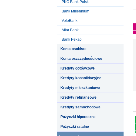
PKO Bank Polski
Bank Millennium
VeloBank
Alior Bank
Bank Pekao
Konta osobiste
Konta oszczędnościowe
Kredyty gotówkowe
Kredyty konsolidacyjne
Kredyty mieszkaniowe
Kredyty refinansowe
Kredyty samochodowe
Pożyczki hipoteczne
Pożyczki ratalne