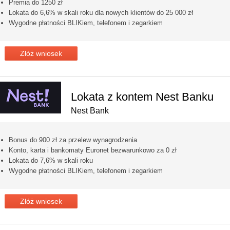
Premia do 1250 zł
Lokata do 6,6% w skali roku dla nowych klientów do 25 000 zł
Wygodne płatności BLIKiem, telefonem i zegarkiem
Złóż wniosek
Lokata z kontem Nest Banku
Nest Bank
Bonus do 900 zł za przelew wynagrodzenia
Konto, karta i bankomaty Euronet bezwarunkowo za 0 zł
Lokata do 7,6% w skali roku
Wygodne płatności BLIKiem, telefonem i zegarkiem
Złóż wniosek