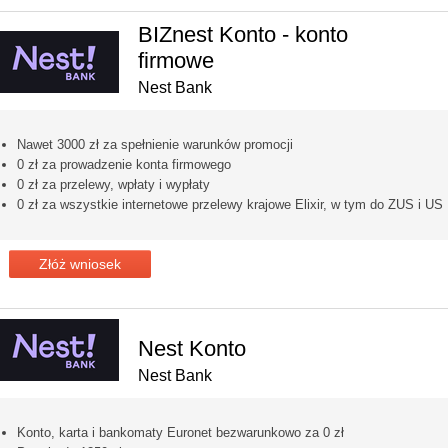
BIZnest Konto - konto
firmowe
Nest Bank
Nawet 3000 zł za spełnienie warunków promocji
0 zł za prowadzenie konta firmowego
0 zł za przelewy, wpłaty i wypłaty
0 zł za wszystkie internetowe przelewy krajowe Elixir, w tym do ZUS i US
Złóż wniosek
Nest Konto
Nest Bank
Konto, karta i bankomaty Euronet bezwarunkowo za 0 zł