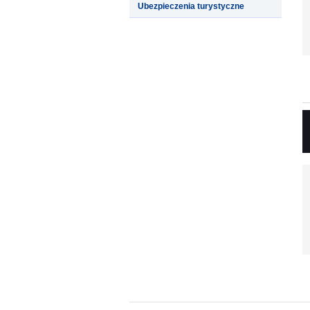
Ubezpieczenia turystyczne